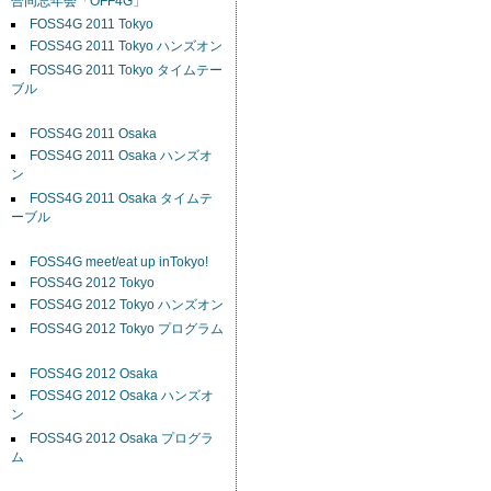
合同忘年会「OFF4G」
FOSS4G 2011 Tokyo
FOSS4G 2011 Tokyo ハンズオン
FOSS4G 2011 Tokyo タイムテー
ブル
FOSS4G 2011 Osaka
FOSS4G 2011 Osaka ハンズオ
ン
FOSS4G 2011 Osaka タイムテ
ーブル
FOSS4G meet/eat up inTokyo!
FOSS4G 2012 Tokyo
FOSS4G 2012 Tokyo ハンズオン
FOSS4G 2012 Tokyo プログラム
FOSS4G 2012 Osaka
FOSS4G 2012 Osaka ハンズオ
ン
FOSS4G 2012 Osaka プログラ
ム